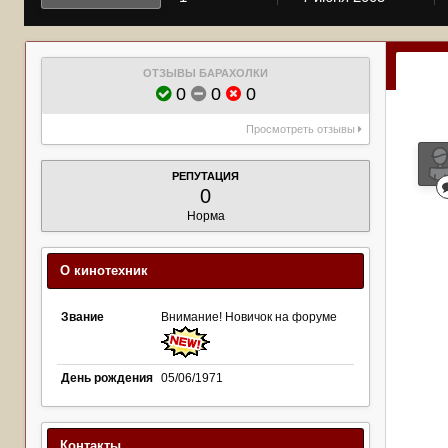
ОТЗЫВЫ БАРАХОЛКИ
0
0
0
Просмотреть отзывы
РЕПУТАЦИЯ
0
Норма
О кинотехник
Звание
Внимание! Новичок на форуме
День рождения
05/06/1971
Контакты