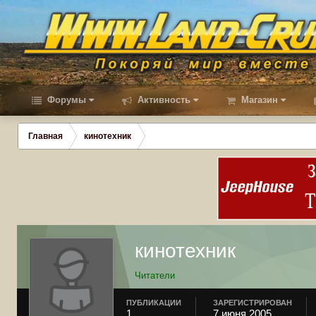
Форумы
Активность
Магазин
Главная
кинотехник
кинотехник
Читатели
ПУБЛИКАЦИИ
ЗАРЕГИСТРИРОВАН
1
7 июня 2005