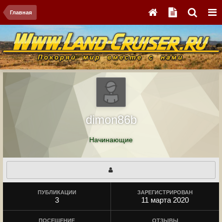
Главная
dimon86b
Начинающие
ПУБЛИКАЦИИ
ЗАРЕГИСТРИРОВАН
3
11 марта 2020
ПОСЕЩЕНИЕ
ОТЗЫВЫ