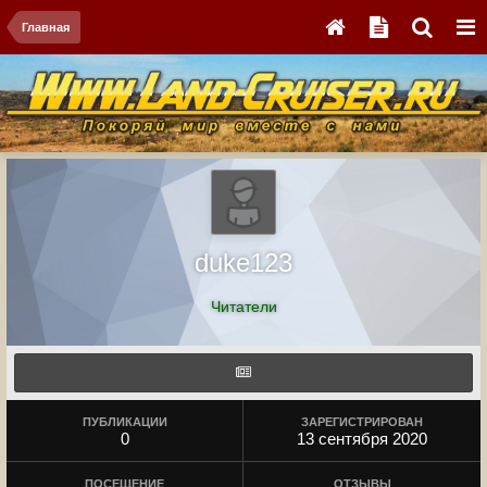
Главная
duke123
Читатели
ПУБЛИКАЦИИ
ЗАРЕГИСТРИРОВАН
0
13 сентября 2020
ПОСЕЩЕНИЕ
ОТЗЫВЫ