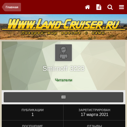
Главная
Smirnoff 3223
Читатели
ПУБЛИКАЦИИ
ЗАРЕГИСТРИРОВАН
1
17 марта 2021
ПОСЕЩЕНИЕ
ОТЗЫВЫ