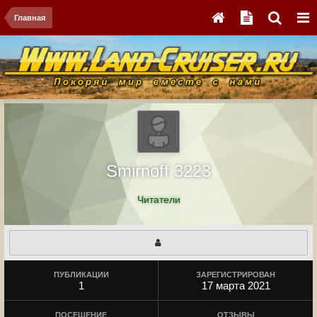
Главная
Smirnoff 3223
Читатели
ПУБЛИКАЦИИ
ЗАРЕГИСТРИРОВАН
1
17 марта 2021
ПОСЕЩЕНИЕ
ОТЗЫВЫ