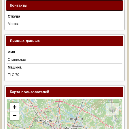
Контакты
Откуда
Москва
Личные данные
Имя
Станислав
Машина
TLC 70
Карта пользователей