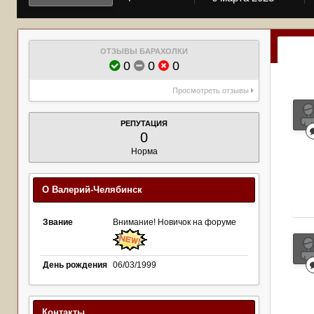
ОТЗЫВЫ БАРАХОЛКИ
0
0
0
Просмотреть отзывы
РЕПУТАЦИЯ
0
Норма
О Валерий-Челябинск
Звание
Внимание! Новичок на форуме
День рождения
06/03/1999
Контакты