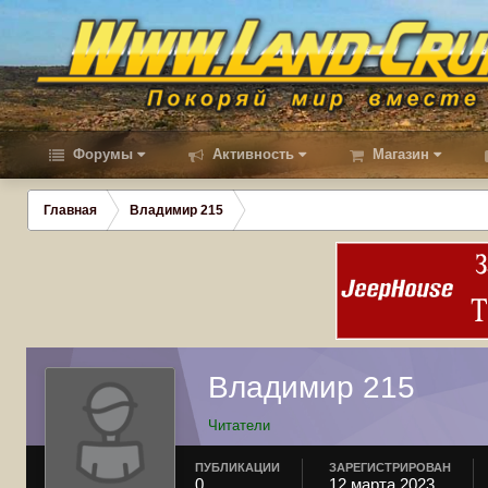
Форумы
Активность
Магазин
Главная
Владимир 215
Владимир 215
Читатели
ПУБЛИКАЦИИ
ЗАРЕГИСТРИРОВАН
0
12 марта 2023