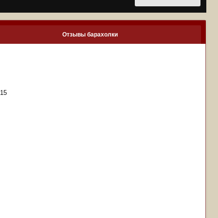
Отзывы барахолки
215