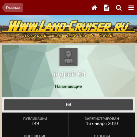
Главная
андрей 64
Начинающие
ПУБЛИКАЦИИ
ЗАРЕГИСТРИРОВАН
149
16 января 2010
ПОСЕЩЕНИЕ
ОТЗЫВЫ