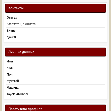
Контакты
Откуда
Казахстан, г. Алмата
Skype
rijak88
Личные данные
Имя
Коля
Пол
Мужской
Машина
Toyota 4Runner
Посетители профиля