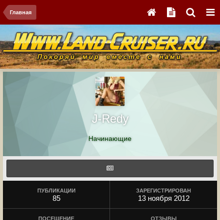
Главная
J-Redy
Начинающие
ПУБЛИКАЦИИ
ЗАРЕГИСТРИРОВАН
85
13 ноября 2012
ПОСЕЩЕНИЕ
ОТЗЫВЫ