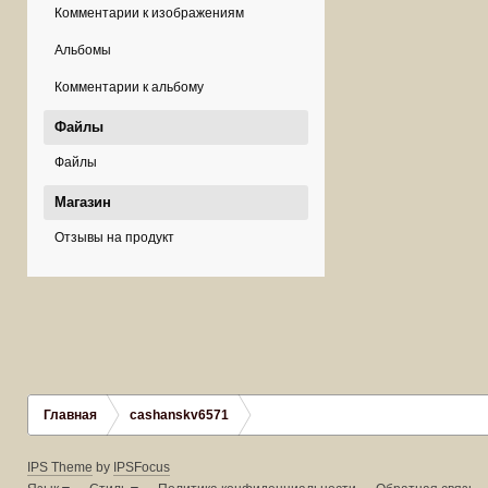
Комментарии к изображениям
Альбомы
Комментарии к альбому
Файлы
Файлы
Магазин
Отзывы на продукт
Главная
cashanskv6571
IPS Theme
by
IPSFocus