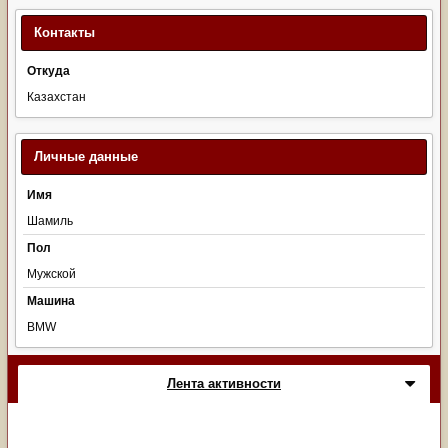
Контакты
Откуда
Казахстан
Личные данные
Имя
Шамиль
Пол
Мужской
Машина
BMW
Лента активности