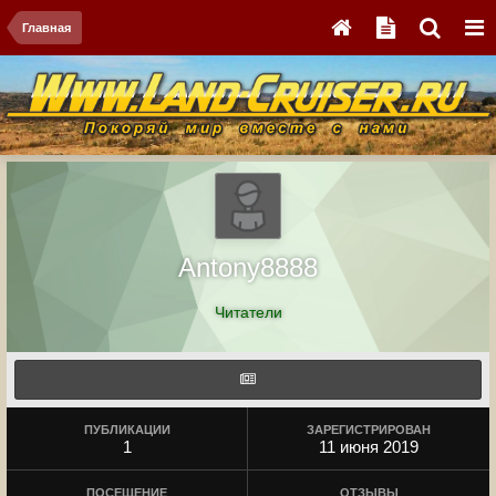
Главная
Antony8888
Читатели
ПУБЛИКАЦИИ
ЗАРЕГИСТРИРОВАН
1
11 июня 2019
ПОСЕЩЕНИЕ
ОТЗЫВЫ