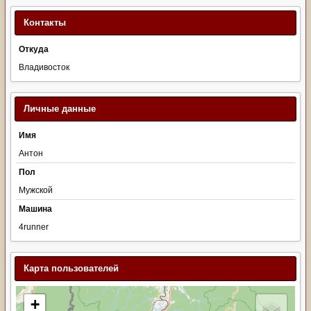
Контакты
Откуда
Владивосток
Личные данные
Имя
Антон
Пол
Мужской
Машина
4runner
Карта пользователей