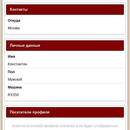
Контакты
Откуда
Москва
Личные данные
Имя
Константин
Пол
Мужской
Машина
RX350
Посетители профиля
Блок посетителей профиля отключен и не будет отображаться