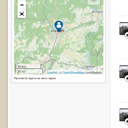
Просмотр карты во весь экран