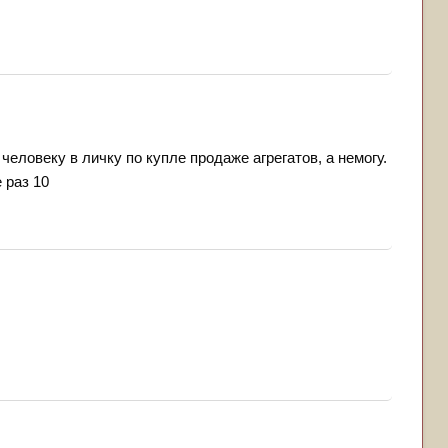
человеку в личку по купле продаже агрегатов, а немогу.
 раз 10