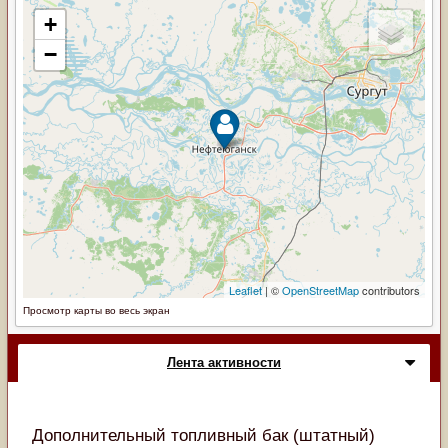
Просмотр карты во весь экран
Лента активности
Дополнительный топливный бак (штатный)