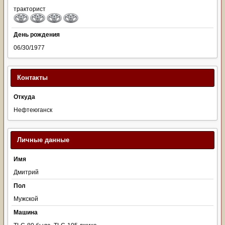
тракторист
День рождения
06/30/1977
Контакты
Откуда
Нефтеюганск
Личные данные
Имя
Дмитрий
Пол
Мужской
Машина