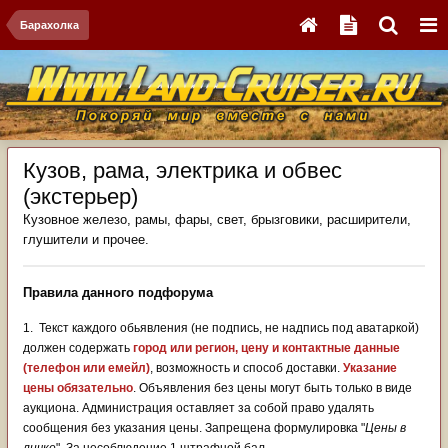
Барахолка
Кузов, рама, электрика и обвес
(экстерьер)
Кузовное железо, рамы, фары, свет, брызговики, расширители,
глушители и прочее.
Правила данного подфорума
1. Текст каждого обьявления (не подпись, не надпись под аватаркой)
должен содержать
город или регион, цену и контактные данные
(телефон или емейл)
,
возможность и способ доставки.
Указание
цены обязательно
. Объявления без цены могут быть только в виде
аукциона. Администрация оставляет за собой право удалять
сообщения без указания цены. Запрещена формулировка "
Цены в