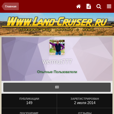
Главная
wermut777
Опытные Пользователи
ПУБЛИКАЦИИ
ЗАРЕГИСТРИРОВАН
149
2 июля 2014
ПОСЕЩЕНИЕ
ОТЗЫВЫ