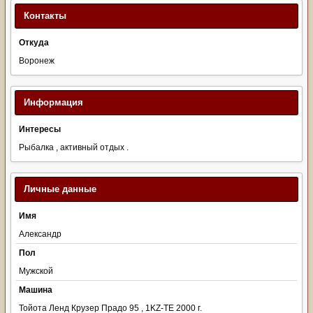
Контакты
Откуда
Воронеж
Информация
Интересы
Рыбалка , активный отдых .
Личные данные
Имя
Александр
Пол
Мужской
Машина
Тойота Ленд Крузер Прадо 95 , 1KZ-TE 2000 г.