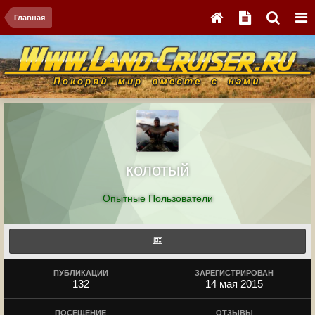
Главная
колотый
Опытные Пользователи
ПУБЛИКАЦИИ
ЗАРЕГИСТРИРОВАН
132
14 мая 2015
ПОСЕЩЕНИЕ
ОТЗЫВЫ