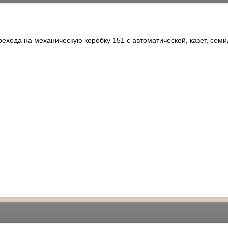
ехода на механическую коробку 151 с автоматической, казет, семи