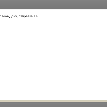
ов-на-Дону, отправка ТК