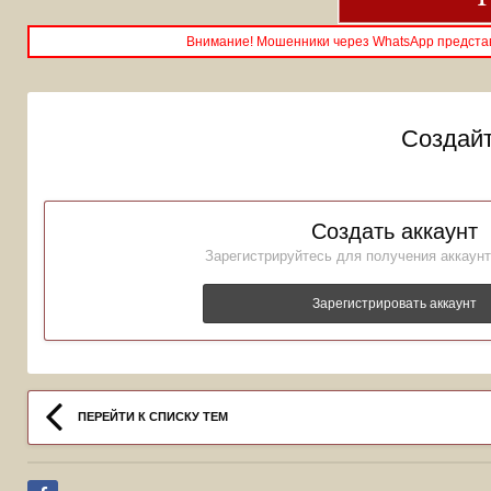
Внимание! Мошенники через WhatsApp представ
Создайт
Создать аккаунт
Зарегистрируйтесь для получения аккаунт
Зарегистрировать аккаунт
ПЕРЕЙТИ К СПИСКУ ТЕМ