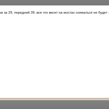
 за 29, передний 39, все что висит на мостах сниматься не будет 