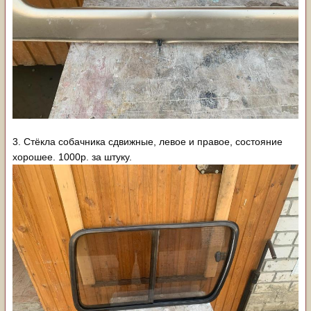
3. Стёкла собачника сдвижные, левое и правое, состояние
хорошее. 1000р. за штуку.