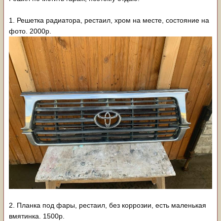
1. Решетка радиатора, рестаил, хром на месте, состояние на
фото. 2000р.
2. Планка под фары, рестаил, без коррозии, есть маленькая
вмятинка. 1500р.