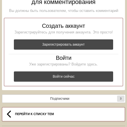
для комментирования
Вы должны быть пользователем, чтобы оставить комментарий
Создать аккаунт
Зарегистрируйтесь для получения аккаунта. Это просто!
Зарегистрировать аккаунт
Войти
Уже зарегистрированы? Войдите здесь.
Войти сейчас
Подписчики
3
ПЕРЕЙТИ К СПИСКУ ТЕМ