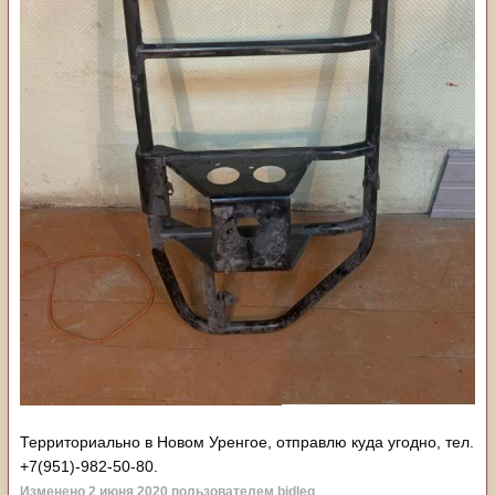
Территориально в Новом Уренгое, отправлю куда угодно, тел.
+7(951)-982-50-80.
Изменено
2 июня 2020
пользователем bidleg