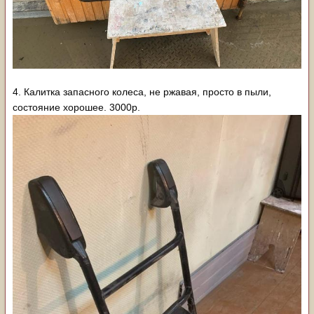
4. Калитка запасного колеса, не ржавая, просто в пыли,
состояние хорошее. 3000р.