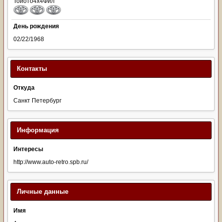
Тойото4х4Фил
День рождения
02/22/1968
Контакты
Откуда
Санкт Петербург
Информация
Интересы
http://www.auto-retro.spb.ru/
Личные данные
Имя