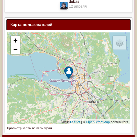
dubas
12 апреля
Карта пользователей
Просмотр карты во весь экран