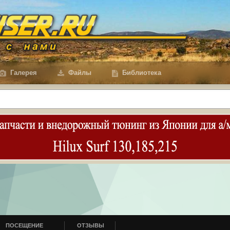
Галерея
Файлы
Библиотека
ПОСЕЩЕНИЕ
ОТЗЫВЫ