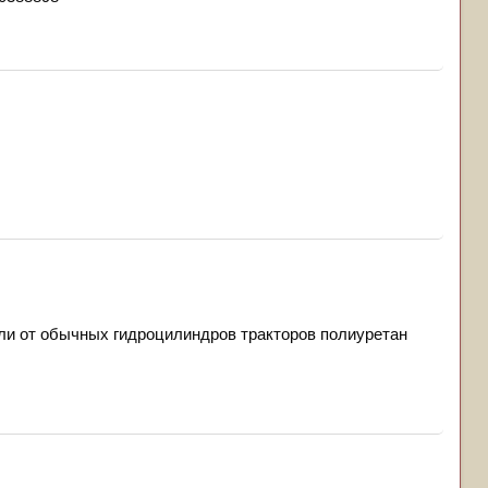
, или от обычных гидроцилиндров тракторов полиуретан