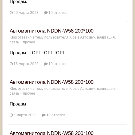
Продам.
20 марта 2023
19 ответов
Автомагнитола NDDN-W58 200*100
Klos
ответил в тему пользователя
Klos
в
Автозвук, навигация,
связь + прочее
Продам . ТОРГ,ТОРГ,ТОРГ
16 марта 2023
19 ответов
Автомагнитола NDDN-W58 200*100
Klos
ответил в тему пользователя
Klos
в
Автозвук, навигация,
связь + прочее
Продам
6 марта 2023
19 ответов
Автомагнитола NDDN-W58 200*100