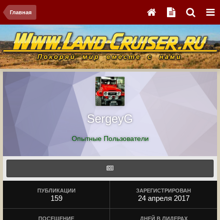
Главная
SergeyG
Опытные Пользователи
ПУБЛИКАЦИИ
ЗАРЕГИСТРИРОВАН
159
24 апреля 2017
ПОСЕЩЕНИЕ
ДНЕЙ В ЛИДЕРАХ