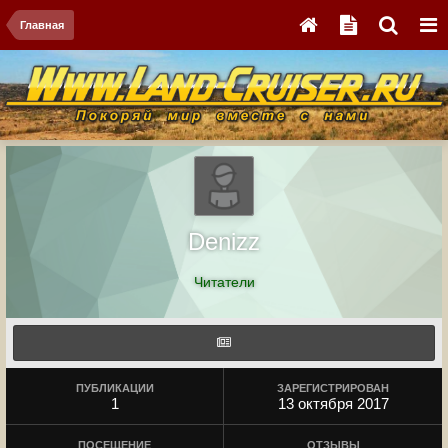
Главная
Denizz
Читатели
ПУБЛИКАЦИИ
ЗАРЕГИСТРИРОВАН
1
13 октября 2017
ПОСЕЩЕНИЕ
ОТЗЫВЫ