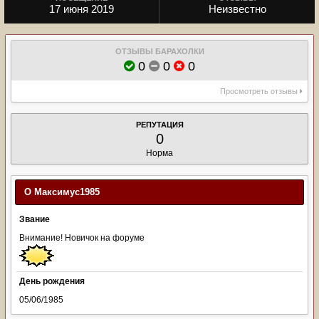
17 июня 2019
Неизвестно
ОТЗЫВЫ БАРАХОЛКИ
0
0
0
Просмотреть отзывы
РЕПУТАЦИЯ
0
Норма
О Максимус1985
Звание
Внимание! Новичок на форуме
День рождения
05/06/1985