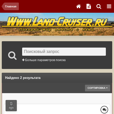
Главная
Больше параметров поиска
Найдено 2 результата
СОРТИРОВКА