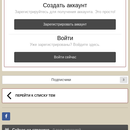
Создать аккаунт
Зарегистрируйтесь для получения аккаунта. Это просто!
Зарегистрировать аккаунт
Войти
Уже зарегистрированы? Войдите здесь.
Войти сейчас
Подписчики
3
ПЕРЕЙТИ К СПИСКУ ТЕМ
Сейчас на странице