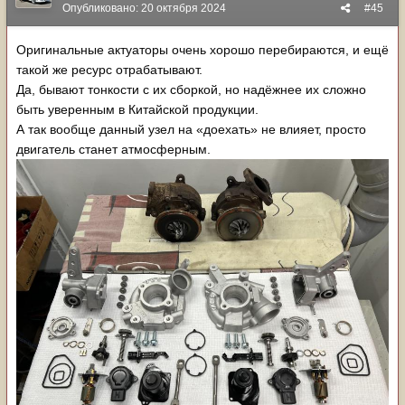
Опубликовано:
20 октября 2024
#45
Оригинальные актуаторы очень хорошо перебираются, и ещё
такой же ресурс отрабатывают.
Да, бывают тонкости с их сборкой, но надёжнее их сложно
быть уверенным в Китайской продукции.
А так вообще данный узел на «доехать» не влияет, просто
двигатель станет атмосферным.