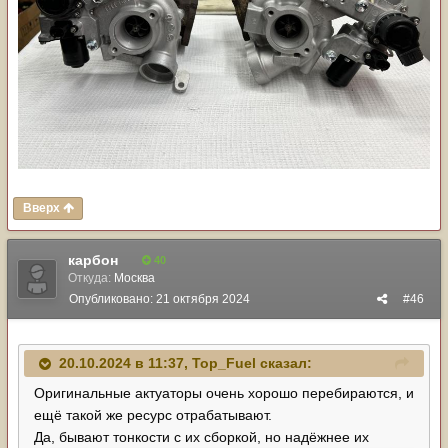
Вверх
карбон
40
Откуда:
Москва
Опубликовано:
21 октября 2024
#46
20.10.2024 в 11:37,
Top_Fuel
сказал:
Оригинальные актуаторы очень хорошо перебираются, и
ещё такой же ресурс отрабатывают.
Да, бывают тонкости с их сборкой, но надёжнее их