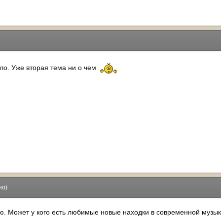
сло. Уже вторая тема ни о чем
но)
. Может у кого есть любимые новые находки в современной музык