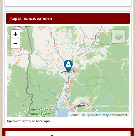
Карта пользователей
Просмотр карты во весь экран