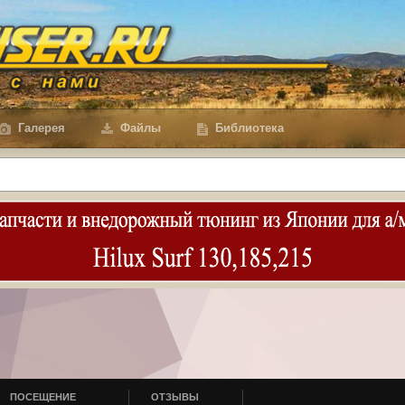
Галерея
Файлы
Библиотека
ПОСЕЩЕНИЕ
ОТЗЫВЫ