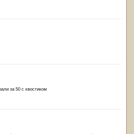
рали за 50 с хвостиком