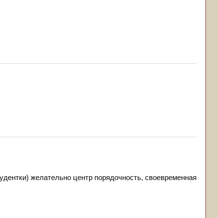
тудентки) желательно центр порядочность, своевременная