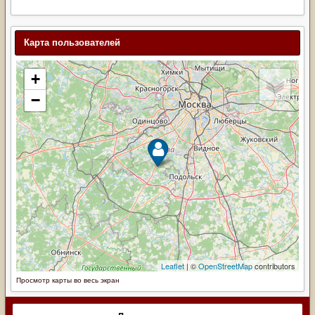
Карта пользователей
Просмотр карты во весь экран