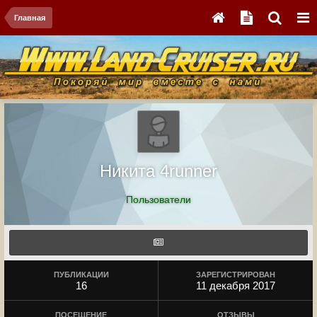
Главная
Никита 4runner
Пользователи
ПУБЛИКАЦИИ
ЗАРЕГИСТРИРОВАН
16
11 декабря 2017
ПОСЕЩЕНИЕ
ОТЗЫВЫ