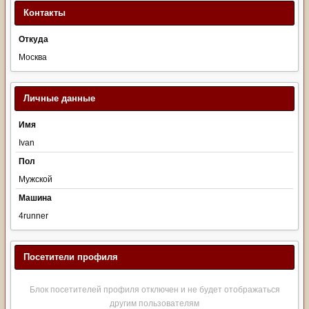
Контакты
Откуда
Москва
Личные данные
Имя
Ivan
Пол
Мужской
Машина
4runner
Посетители профиля
Блок посетителей профиля отключен и не будет отображаться
другим пользователям