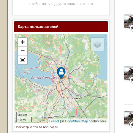
отображаться другим пользователям
Карта пользователей
Просмотр карты во весь экран