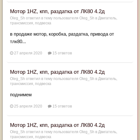
Мотор 1HZ, кпп, раздатка от ЛК80 4.2д
Oleg_Sh
ответил в тему пользователя
Oleg_Sh
в
Двигатель,
трансмиссия, подвеска
в продаже мотор, коробка, раздатка, привода от
тлк80...
27 апреля 2020
15 ответов
Мотор 1HZ, кпп, раздатка от ЛК80 4.2д
Oleg_Sh
ответил в тему пользователя
Oleg_Sh
в
Двигатель,
трансмиссия, подвеска
поднимем
25 апреля 2020
15 ответов
Мотор 1HZ, кпп, раздатка от ЛК80 4.2д
Oleg_Sh
ответил в тему пользователя
Oleg_Sh
в
Двигатель,
трансмиссия, подвеска