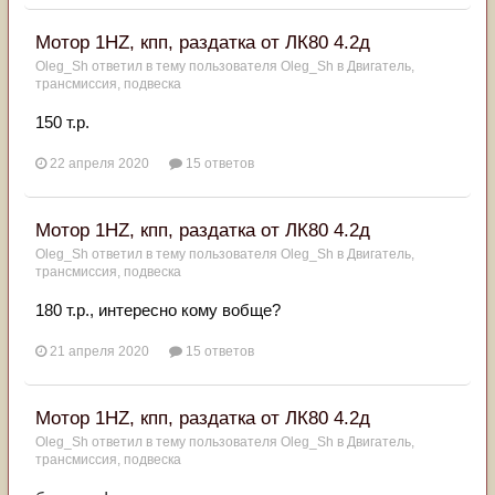
Мотор 1HZ, кпп, раздатка от ЛК80 4.2д
Oleg_Sh
ответил в тему пользователя
Oleg_Sh
в
Двигатель,
трансмиссия, подвеска
150 т.р.
22 апреля 2020
15 ответов
Мотор 1HZ, кпп, раздатка от ЛК80 4.2д
Oleg_Sh
ответил в тему пользователя
Oleg_Sh
в
Двигатель,
трансмиссия, подвеска
180 т.р., интересно кому вобще?
21 апреля 2020
15 ответов
Мотор 1HZ, кпп, раздатка от ЛК80 4.2д
Oleg_Sh
ответил в тему пользователя
Oleg_Sh
в
Двигатель,
трансмиссия, подвеска