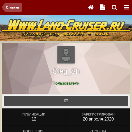
Главная
Oleg_Sh
Пользователи
ПУБЛИКАЦИИ
ЗАРЕГИСТРИРОВАН
12
20 апреля 2020
ПОСЕЩЕНИЕ
ОТЗЫВЫ