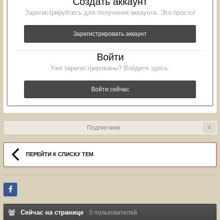
Создать аккаунт
Зарегистрируйтесь для получения аккаунта. Это просто!
Зарегистрировать аккаунт
Войти
Уже зарегистрированы? Войдите здесь.
Войти сейчас
Подписчики
0
ПЕРЕЙТИ К СПИСКУ ТЕМ
Сейчас на странице
0 пользователей