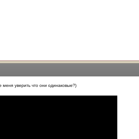
те меня уверить что они одинаковые?)