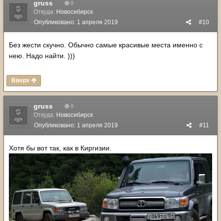
gruss
0
Откуда:
Новосибирск
Опубликовано:
1 апреля 2019
#10
Без жести скучно. Обычно самые красивые места именно с
нею. Надо найти. )))
Вверх
gruss
0
Откуда:
Новосибирск
Опубликовано:
1 апреля 2019
#11
Хотя бы вот так, как в Киргизии.