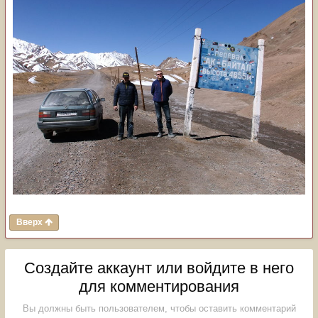
Вверх
Создайте аккаунт или войдите в него
для комментирования
Вы должны быть пользователем, чтобы оставить комментарий