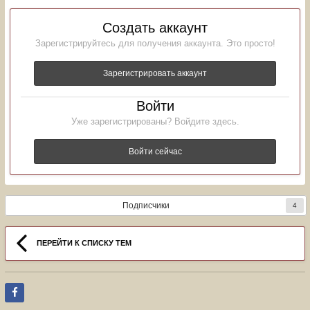
Создать аккаунт
Зарегистрируйтесь для получения аккаунта. Это просто!
Зарегистрировать аккаунт
Войти
Уже зарегистрированы? Войдите здесь.
Войти сейчас
Подписчики
4
ПЕРЕЙТИ К СПИСКУ ТЕМ