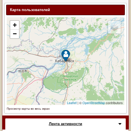
Карта пользователей
Просмотр карты во весь экран
Лента активности