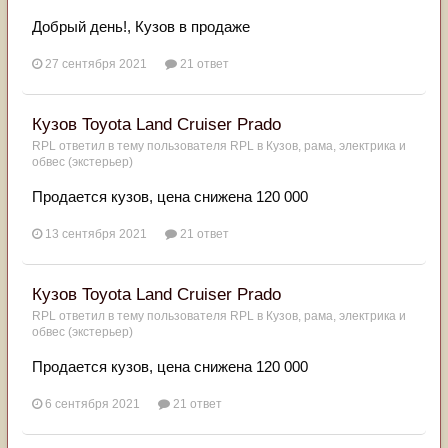
Добрый день!, Кузов в продаже
27 сентября 2021
21 ответ
Кузов Toyota Land Cruiser Prado
RPL
ответил в тему пользователя
RPL
в
Кузов, рама, электрика и
обвес (экстерьер)
Продается кузов, цена снижена 120 000
13 сентября 2021
21 ответ
Кузов Toyota Land Cruiser Prado
RPL
ответил в тему пользователя
RPL
в
Кузов, рама, электрика и
обвес (экстерьер)
Продается кузов, цена снижена 120 000
6 сентября 2021
21 ответ