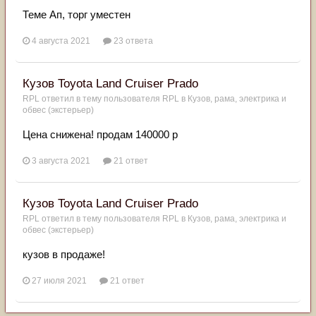
Теме Ап, торг уместен
4 августа 2021
23 ответа
Кузов Toyota Land Cruiser Prado
RPL
ответил в тему пользователя
RPL
в
Кузов, рама, электрика и
обвес (экстерьер)
Цена снижена! продам 140000 р
3 августа 2021
21 ответ
Кузов Toyota Land Cruiser Prado
RPL
ответил в тему пользователя
RPL
в
Кузов, рама, электрика и
обвес (экстерьер)
кузов в продаже!
27 июля 2021
21 ответ