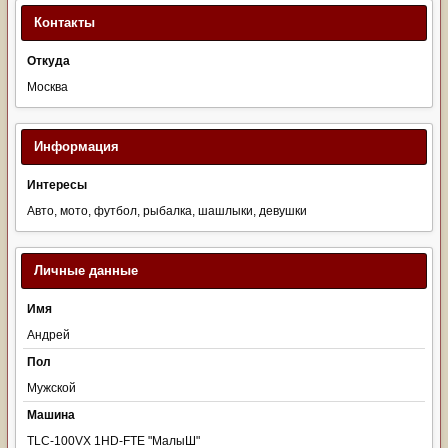
Контакты
Откуда
Москва
Информация
Интересы
Авто, мото, футбол, рыбалка, шашлыки, девушки
Личные данные
Имя
Андрей
Пол
Мужской
Машина
TLC-100VX 1HD-FTE "МалыШ"