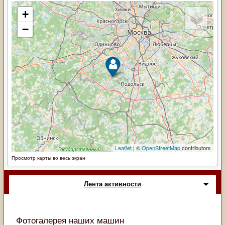
Просмотр карты во весь экран
Лента активности
Фотогалерея наших машин