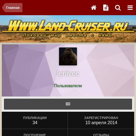
Главная
leniveс
Пользователи
ПУБЛИКАЦИИ
ЗАРЕГИСТРИРОВАН
34
10 апреля 2014
ПОСЕЩЕНИЕ
ОТЗЫВЫ