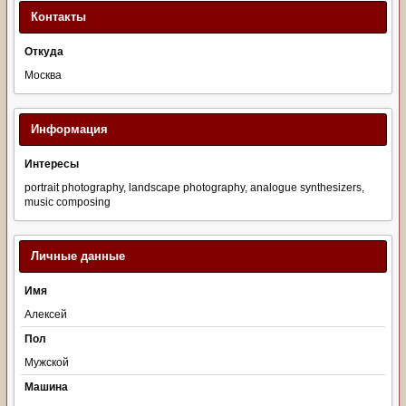
Контакты
Откуда
Москва
Информация
Интересы
portrait photography, landscape photography, analogue synthesizers,
music composing
Личные данные
Имя
Алексей
Пол
Мужской
Машина