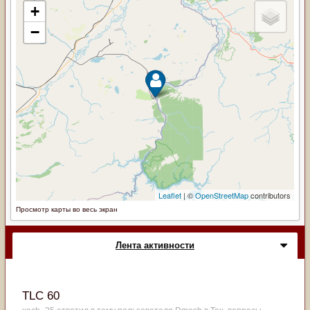
Просмотр карты во весь экран
Лента активности
TLC 60