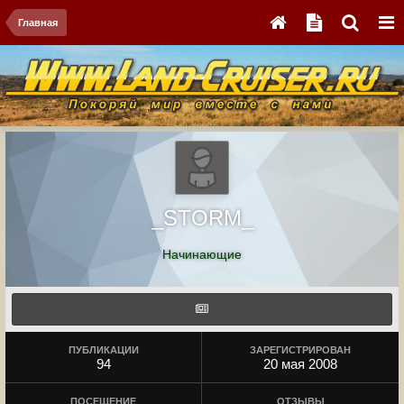
Главная
_STORM_
Начинающие
ПУБЛИКАЦИИ
ЗАРЕГИСТРИРОВАН
94
20 мая 2008
ПОСЕЩЕНИЕ
ОТЗЫВЫ