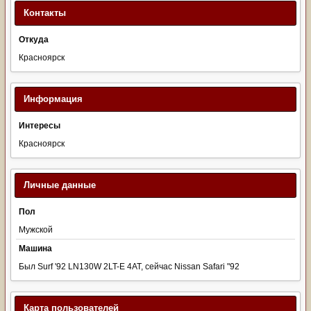
Контакты
Откуда
Красноярск
Информация
Интересы
Красноярск
Личные данные
Пол
Мужской
Машина
Был Surf '92 LN130W 2LT-E 4AT, сейчас Nissan Safari "92
Карта пользователей