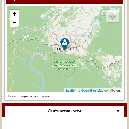
Просмотр карты во весь экран
Лента активности