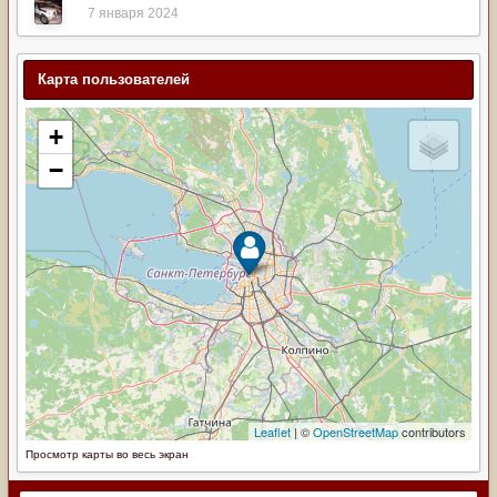
7 января 2024
Карта пользователей
Просмотр карты во весь экран