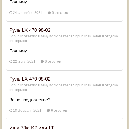
Подниму
24 сентября 2021
6 ответов
Руль LX 470 98-02
Shpuntik
ответил в тему пользователя
Shpuntik
в
Салон и отделка
(интерьер)
Подниму.
22 июня 2021
6 ответов
Руль LX 470 98-02
Shpuntik
ответил в тему пользователя
Shpuntik
в
Салон и отделка
(интерьер)
Ваше предложение?
18 февраля 2021
6 ответов
Ищу 73ю KZ или LT