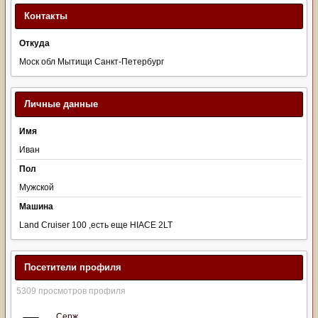
Контакты
Откуда
Моск обл Мытищи Санкт-Петербург
Личные данные
Имя
Иван
Пол
Мужской
Машина
Land Cruiser 100 ,есть еще HIACE 2LT
Посетители профиля
5309 просмотров профиля
Серж