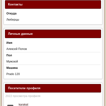
Контакты
Откуда
Люберцы
Личные данные
Имя
Алексей Попов
Пол
Мужской
Машина
Prado 120
Посетители профиля
2022 просмотра профиля
karakat