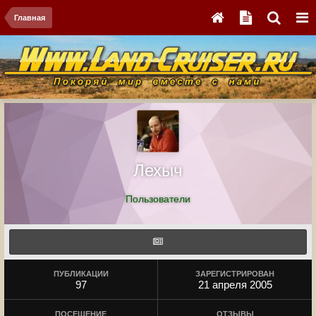
Главная
Лехыч
Пользователи
ПУБЛИКАЦИИ
ЗАРЕГИСТРИРОВАН
97
21 апреля 2005
ПОСЕЩЕНИЕ
ОТЗЫВЫ