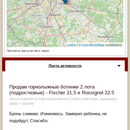
Просмотр карты во весь экран
Лента активности
Продам горнолыжные ботинки 2 лота
(подростковые) - Fischer 21.5 и Rossignol 22.5
Лехыч
ответил в тему пользователя
Caribi
в
Автозвук, навигация,
связь + прочее
Бронь снимаю. Извиняюсь. Замерил ребенка, не
подойдут. Спасибо.