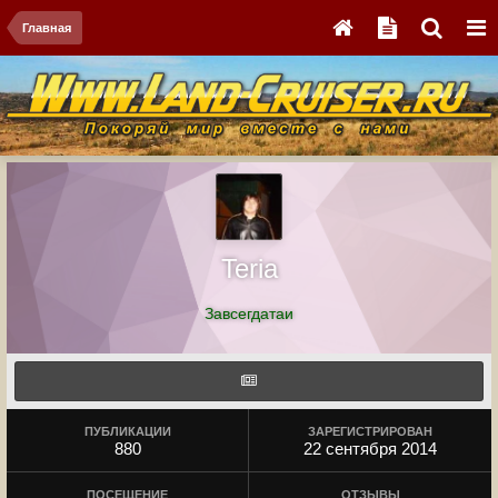
Главная
Teria
Завсегдатаи
ПУБЛИКАЦИИ
ЗАРЕГИСТРИРОВАН
880
22 сентября 2014
ПОСЕЩЕНИЕ
ОТЗЫВЫ