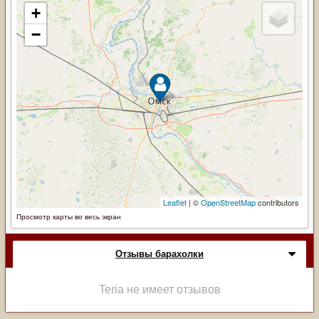
Просмотр карты во весь экран
Отзывы барахолки
Teria не имеет отзывов