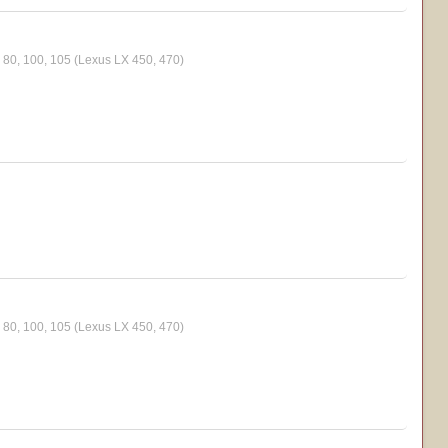
80, 100, 105 (Lexus LX 450, 470)
80, 100, 105 (Lexus LX 450, 470)