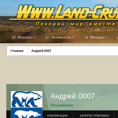
Форумы
Активность
Магазин
Главная
Андрей 0007
Андрей 0007
Пользователи
ПУБЛИКАЦИИ
ЗАРЕГИСТРИРОВАН