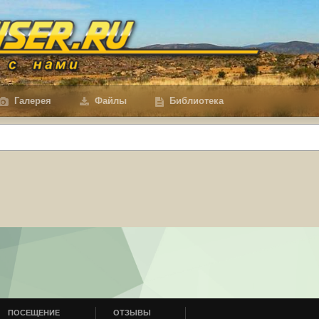
Галерея
Файлы
Библиотека
ПОСЕЩЕНИЕ
ОТЗЫВЫ