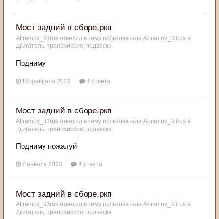
Мост задний в сборе,ркп
Abramov_33rus
ответил в тему пользователя
Abramov_33rus
в
Двигатель, трансмиссия, подвеска
Подниму
18 февраля 2023
4 ответа
Мост задний в сборе,ркп
Abramov_33rus
ответил в тему пользователя
Abramov_33rus
в
Двигатель, трансмиссия, подвеска
Подниму пожалуй
7 января 2023
4 ответа
Мост задний в сборе,ркп
Abramov_33rus
ответил в тему пользователя
Abramov_33rus
в
Двигатель, трансмиссия, подвеска