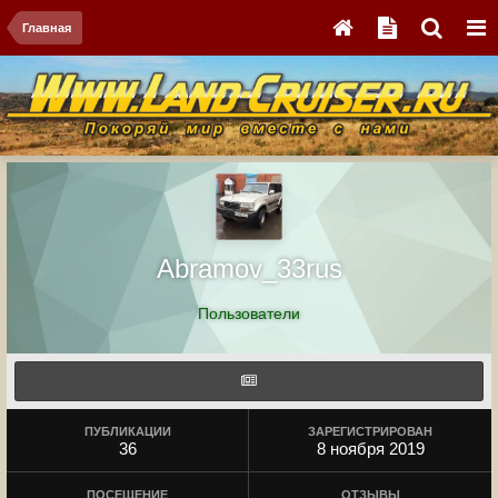
Главная
Abramov_33rus
Пользователи
ПУБЛИКАЦИИ
ЗАРЕГИСТРИРОВАН
36
8 ноября 2019
ПОСЕЩЕНИЕ
ОТЗЫВЫ