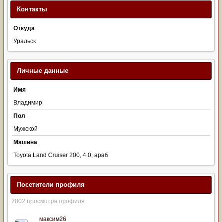
Контакты
Откуда
Уральск
Личные данные
Имя
Владимир
Пол
Мужской
Машина
Toyota Land Cruiser 200, 4.0, араб
Посетители профиля
2802 просмотра профиля
максим26