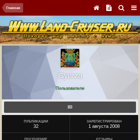
Главная
Gyurza
Пользователи
ПУБЛИКАЦИИ
ЗАРЕГИСТРИРОВАН
32
1 августа 2008
ПОСЕЩЕНИЕ
ОТЗЫВЫ