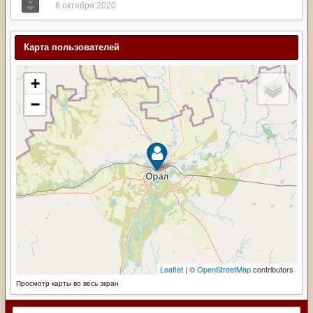
8 октября 2020
Карта пользователей
Просмотр карты во весь экран